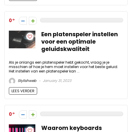
0
Een platenspeler instellen
voor een optimale
geluidskwaliteit
Als je onlangs een platenspeler hebt gekocht, vraag je je
misschien af hoe je hem moet instellen voor het beste geluid.
Het instellen van een platenspeler kan ...
Stylishweb
January 31, 2023
LEES VERDER
0
Waarom keyboards