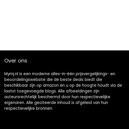
Over ons
Mymj.nl is een moderne alles-in-één prijsvergelijkings- en
beoordelingswebsite die de beste deals biedt die
beschikbaar zijn op amazon en u op de hoogte houdt via de
laatst toegevoegde blogs. Alle afbeeldingen zijn
auteursrechtelijk beschermd door hun respectievelijke
eigenaren. Alle geciteerde inhoud is afgeleid van hun
respectievelijke bronnen.