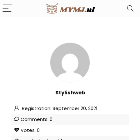
Stylishweb
Registration: September 20, 2021
Comments: 0
Votes: 0