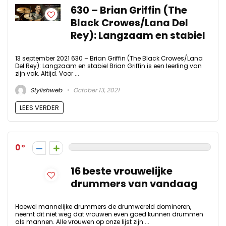
630 – Brian Griffin (The
Black Crowes/Lana Del
Rey): Langzaam en stabiel
13 september 2021 630 – Brian Griffin (The Black Crowes/Lana
Del Rey): Langzaam en stabiel Brian Griffin is een leerling van
zijn vak. Altijd. Voor ...
Stylishweb
October 13, 2021
LEES VERDER
0
16 beste vrouwelijke
drummers van vandaag
Hoewel mannelijke drummers de drumwereld domineren,
neemt dit niet weg dat vrouwen even goed kunnen drummen
als mannen. Alle vrouwen op onze lijst zijn ...