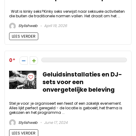
Wat is kinky seks?Kinky seks verwijst naar seksuele activiteiten
die buiten de traditionele normen vallen. Het draait om het ...
Stylishweb
April 19, 2026
LEES VERDER
0
Geluidsinstallaties en DJ-
sets voor een
onvergetelijke beleving
Stel je voor: je organiseert een feest of een zakelijk evenement.
Alles lijkt perfect geregeld - de locatie is geboekt, het thema is
gekozen en het programma ...
Stylishweb
June 17, 2024
LEES VERDER