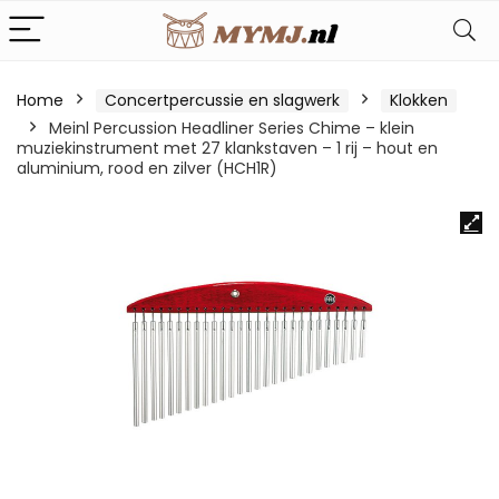
Home
Concertpercussie en slagwerk
Klokken
Meinl Percussion Headliner Series Chime – klein
muziekinstrument met 27 klankstaven – 1 rij – hout en
aluminium, rood en zilver (HCH1R)