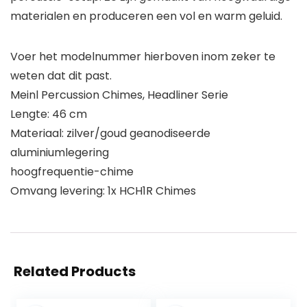
materialen en produceren een vol en warm geluid.
Voer het modelnummer hierboven inom zeker te
weten dat dit past.
Meinl Percussion Chimes, Headliner Serie
Lengte: 46 cm
Materiaal: zilver/goud geanodiseerde
aluminiumlegering
hoogfrequentie-chime
Omvang levering: 1x HCH1R Chimes
Related Products