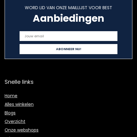
WORD LID VAN ONZE MAILLIJST VOOR BEST
Aanbiedingen
Snelle links
Home
Alles winkelen
Blogs
Overzicht
Onze webshops