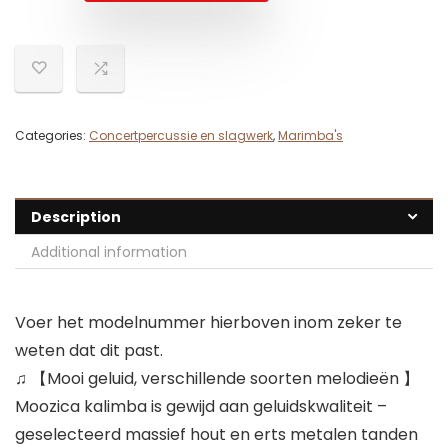
Categories:
Concertpercussie en slagwerk
,
Marimba's
Description
Additional information
Voer het modelnummer hierboven inom zeker te
weten dat dit past.
♫ 【Mooi geluid, verschillende soorten melodieën 】
Moozica kalimba is gewijd aan geluidskwaliteit –
geselecteerd massief hout en erts metalen tanden