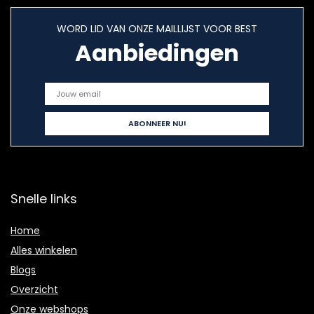
WORD LID VAN ONZE MAILLIJST VOOR BEST
Aanbiedingen
Snelle links
Home
Alles winkelen
Blogs
Overzicht
Onze webshops