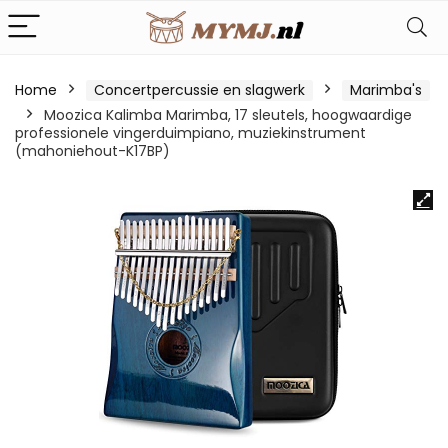
Home
Concertpercussie en slagwerk
Marimba's
Moozica Kalimba Marimba, 17 sleutels, hoogwaardige
professionele vingerduimpiano, muziekinstrument
(mahoniehout-K17BP)