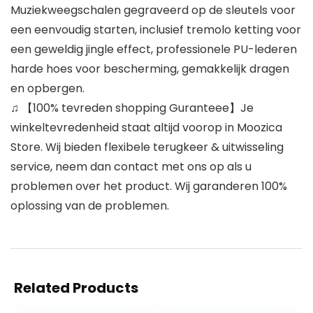
Muziekweegschalen gegraveerd op de sleutels voor
een eenvoudig starten, inclusief tremolo ketting voor
een geweldig jingle effect, professionele PU-lederen
harde hoes voor bescherming, gemakkelijk dragen
en opbergen.
♫ 【100% tevreden shopping Guranteee】Je
winkeltevredenheid staat altijd voorop in Moozica
Store. Wij bieden flexibele terugkeer & uitwisseling
service, neem dan contact met ons op als u
problemen over het product. Wij garanderen 100%
oplossing van de problemen.
Related Products