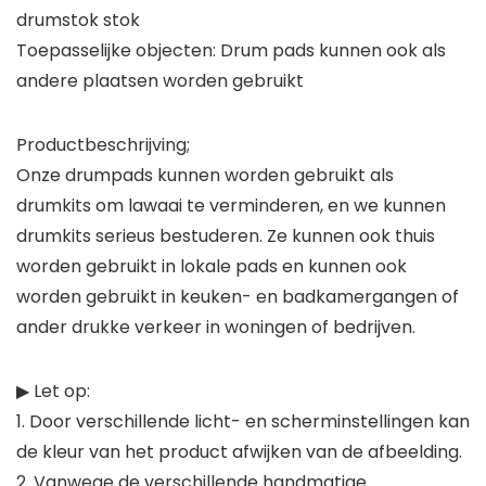
drumstok stok
Toepasselijke objecten: Drum pads kunnen ook als
andere plaatsen worden gebruikt
Productbeschrijving;
Onze drumpads kunnen worden gebruikt als
drumkits om lawaai te verminderen, en we kunnen
drumkits serieus bestuderen. Ze kunnen ook thuis
worden gebruikt in lokale pads en kunnen ook
worden gebruikt in keuken- en badkamergangen of
ander drukke verkeer in woningen of bedrijven.
▶ Let op:
1. Door verschillende licht- en scherminstellingen kan
de kleur van het product afwijken van de afbeelding.
2. Vanwege de verschillende handmatige