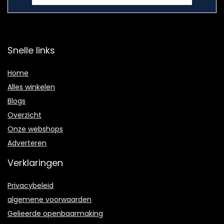
Snelle links
Home
Alles winkelen
Blogs
Overzicht
Onze webshops
Adverteren
Verklaringen
Privacybeleid
algemene voorwaarden
Gelieerde openbaarmaking