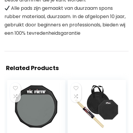
Alle pads zijn gemaakt van duurzaam spons
rubber materiaal, duurzaam. In de afgelopen 10 jaar,
gebruikt door beginners en professionals, bieden wij
een 100% tevredenheidsgarantie
Related Products