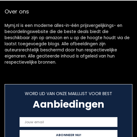
Over ons
Mymj.nl is een moderne alles-in-één prijsvergelijkings- en
beoordelingswebsite die de beste deals biedt die
beschikbaar zijn op amazon en u op de hoogte houdt via de
laatst toegevoegde blogs. Alle afbeeldingen zijn
auteursrechtelijk beschermd door hun respectievelijke
eigenaren. Alle geciteerde inhoud is afgeleid van hun
respectievelijke bronnen.
WORD LID VAN ONZE MAILLIJST VOOR BEST
Aanbiedingen