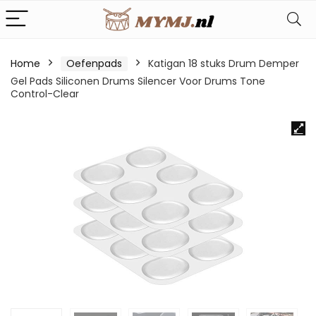
Home
Oefenpads
Katigan 18 stuks Drum Demper
Gel Pads Siliconen Drums Silencer Voor Drums Tone
Control-Clear