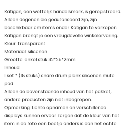
Katigan, een wettelijk handelsmerk, is geregistreerd.
Alleen degenen die geautoriseerd zijn, zijn
beschikbaar om items onder Katigan te verkopen.
Katigan brengt je een vreugdevolle winkelervaring.
Kleur: transparant
Materiaal: siliconen
Grootte: enkel stuk 32*25*2mm
Inhoud:
1 set * (18 stuks) snare drum plank siliconen mute
pad
Alleen de bovenstaande inhoud van het pakket,
andere producten zijn niet inbegrepen.
Opmerking: Lichte opnamen en verschillende
displays kunnen ervoor zorgen dat de kleur van het
item in de foto een beetje anders is dan het echte