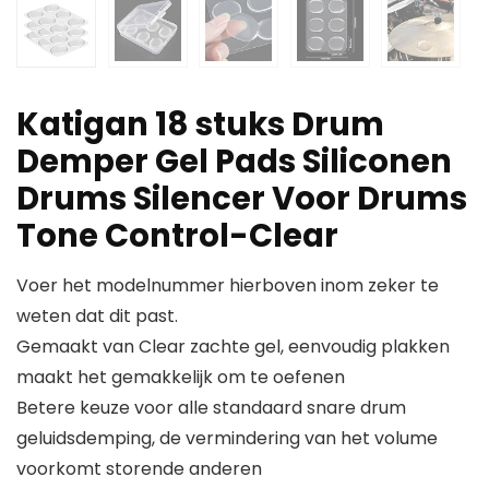
Katigan 18 stuks Drum
Demper Gel Pads Siliconen
Drums Silencer Voor Drums
Tone Control-Clear
Voer het modelnummer hierboven inom zeker te
weten dat dit past.
Gemaakt van Clear zachte gel, eenvoudig plakken
maakt het gemakkelijk om te oefenen
Betere keuze voor alle standaard snare drum
geluidsdemping, de vermindering van het volume
voorkomt storende anderen