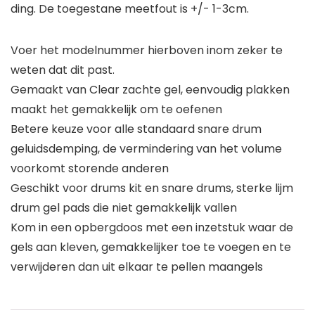
ding. De toegestane meetfout is +/- 1-3cm.
Voer het modelnummer hierboven inom zeker te
weten dat dit past.
Gemaakt van Clear zachte gel, eenvoudig plakken
maakt het gemakkelijk om te oefenen
Betere keuze voor alle standaard snare drum
geluidsdemping, de vermindering van het volume
voorkomt storende anderen
Geschikt voor drums kit en snare drums, sterke lijm
drum gel pads die niet gemakkelijk vallen
Kom in een opbergdoos met een inzetstuk waar de
gels aan kleven, gemakkelijker toe te voegen en te
verwijderen dan uit elkaar te pellen maangels