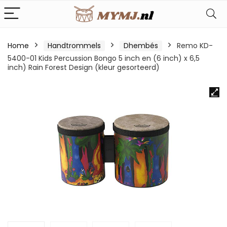
Home
Handtrommels
Dhembés
Remo KD-
5400-01 Kids Percussion Bongo 5 inch en (6 inch) x 6,5
inch) Rain Forest Design (kleur gesorteerd)