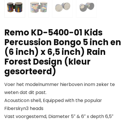
Remo KD-5400-01 Kids
Percussion Bongo 5 inch en
(6 inch) x 6,5 inch) Rain
Forest Design (kleur
gesorteerd)
Voer het modelnummer hierboven inom zeker te
weten dat dit past.
Acousticon shell, Equipped with the popular
Fiberskyn3 heads
Vast voorgestemd, Diameter 5″ & 6″ x depth 6,5″