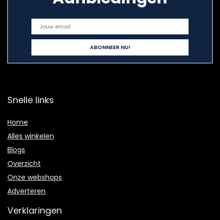
Snelle links
Home
Alles winkelen
Blogs
Overzicht
Onze webshops
Adverteren
Verklaringen