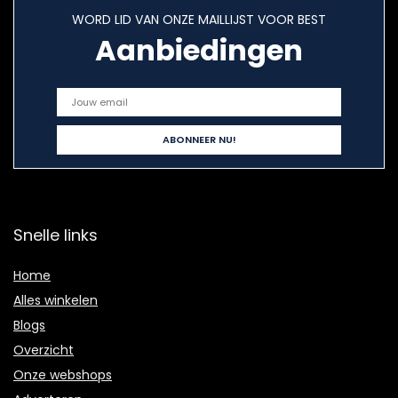
WORD LID VAN ONZE MAILLIJST VOOR BEST
Aanbiedingen
Snelle links
Home
Alles winkelen
Blogs
Overzicht
Onze webshops