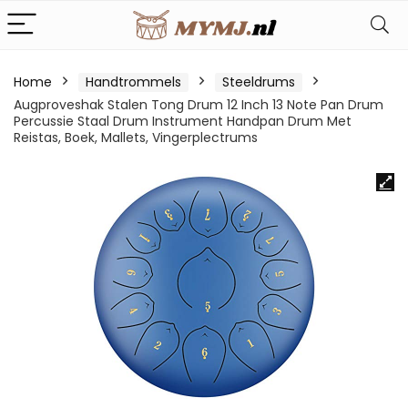
Home
Handtrommels
Steeldrums
Augproveshak Stalen Tong Drum 12 Inch 13 Note Pan Drum
Percussie Staal Drum Instrument Handpan Drum Met
Reistas, Boek, Mallets, Vingerplectrums