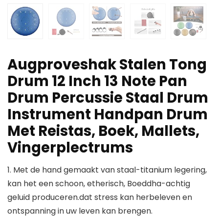
Augproveshak Stalen Tong
Drum 12 Inch 13 Note Pan
Drum Percussie Staal Drum
Instrument Handpan Drum
Met Reistas, Boek, Mallets,
Vingerplectrums
1. Met de hand gemaakt van staal-titanium legering,
kan het een schoon, etherisch, Boeddha-achtig
geluid produceren.dat stress kan herbeleven en
ontspanning in uw leven kan brengen.