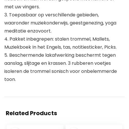
met uw vingers.
3. Toepasbaar op verschillende gebieden,
waaronder muziekonderwijs, geestgenezing, yoga
meditatie enzovoort.
4. Pakket inbegrepen: stalen trommel, Mallets,
Muziekboek In het Engels, tas, notitiesticker, Picks.
5. Beschermende lakafwerking beschermt tegen
aanslag, slijtage en krassen. 3 rubberen voetjes
isoleren de trommel sonisch voor onbelemmerde
toon.
Related Products