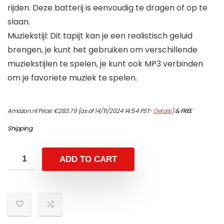
rijden. Deze batterij is eenvoudig te dragen of op te
slaan.
Muziekstijl: Dit tapijt kan je een realistisch geluid
brengen, je kunt het gebruiken om verschillende
muziekstijlen te spelen, je kunt ook MP3 verbinden
om je favoriete muziek te spelen.
Amazon.nl Price:
€
283.79
(as of 14/11/2024 14:54 PST-
Details
)
&
FREE
Shipping
.
ADD TO CART