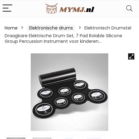
Home
Elektronische drums
Elektronisch Drumstel
Draagbare Elektrische Drum Set, 7 Pad Rolable Silicone
Group Percussion Instrument voor kinderen…