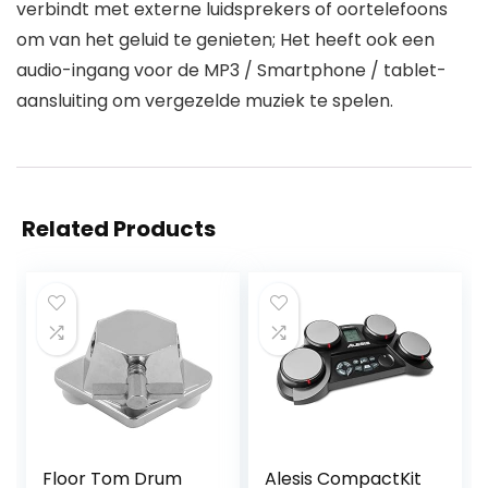
verbindt met externe luidsprekers of oortelefoons
om van het geluid te genieten; Het heeft ook een
audio-ingang voor de MP3 / Smartphone / tablet-
aansluiting om vergezelde muziek te spelen.
Related Products
Floor Tom Drum
Alesis CompactKit