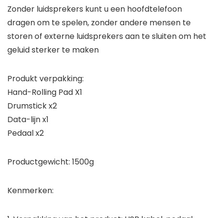
Zonder luidsprekers kunt u een hoofdtelefoon
dragen om te spelen, zonder andere mensen te
storen of externe luidsprekers aan te sluiten om het
geluid sterker te maken
Produkt verpakking:
Hand-Rolling Pad X1
Drumstick x2
Data-lijn x1
Pedaal x2
Productgewicht: 1500g
Kenmerken: