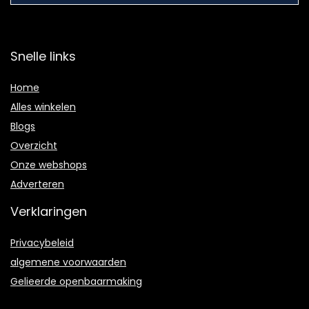
Snelle links
Home
Alles winkelen
Blogs
Overzicht
Onze webshops
Adverteren
Verklaringen
Privacybeleid
algemene voorwaarden
Gelieerde openbaarmaking