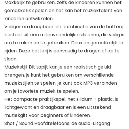
Makkelijk te gebruiken, zelfs de kinderen kunnen het
gemakkelijk spelen en het kan het muziektalent van
kinderen ontwikkelen.
Veiliger en draagbaar: de combinatie van de batterij
bestaat uit een milieuvriendelijke siliconen, die veilig is
om te raken en te gebruiken .Doux en gemakkelijk te
rijden. Deze batterij is eenvoudig te dragen of op te
slaan.
Muziekstijl: Dit tapijt kan je een realistisch geluid
brengen, je kunt het gebruiken om verschillende
muziekstijlen te spelen, je kunt ook MP3 verbinden
om je favoriete muziek te spelen.
Het compacte praktijkspel, het silicium + plastic, is
lichtgewicht en draagbaar en is een uitstekend
muziekgift voor beginners of kinderen.
Shot / Sound Hoofdtelefoons: de audio-uitgang