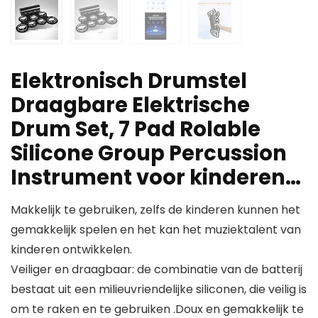
Elektronisch Drumstel
Draagbare Elektrische
Drum Set, 7 Pad Rolable
Silicone Group Percussion
Instrument voor kinderen…
Makkelijk te gebruiken, zelfs de kinderen kunnen het
gemakkelijk spelen en het kan het muziektalent van
kinderen ontwikkelen.
Veiliger en draagbaar: de combinatie van de batterij
bestaat uit een milieuvriendelijke siliconen, die veilig is
om te raken en te gebruiken .Doux en gemakkelijk te