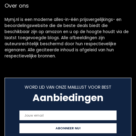
Over ons
Mymj.nl is een moderne alles-in-één prijsvergelijkings- en
beoordelingswebsite die de beste deals biedt die
beschikbaar zijn op amazon en u op de hoogte houdt via de
laatst toegevoegde blogs. Alle afbeeldingen zijn
auteursrechtelijk beschermd door hun respectievelijke
eigenaren. Alle geciteerde inhoud is afgeleid van hun
respectievelijke bronnen.
WORD LID VAN ONZE MAILLIJST VOOR BEST
Aanbiedingen