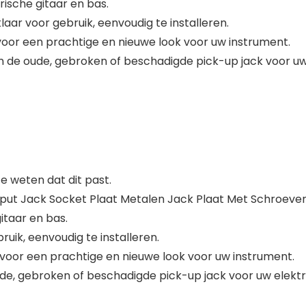
rische gitaar en bas.
ar voor gebruik, eenvoudig te installeren.
oor een prachtige en nieuwe look voor uw instrument.
 de oude, gebroken of beschadigde pick-up jack voor uw 
 weten dat dit past.
nput Jack Socket Plaat Metalen Jack Plaat Met Schroeven
itaar en bas.
uik, eenvoudig te installeren.
voor een prachtige en nieuwe look voor uw instrument.
de, gebroken of beschadigde pick-up jack voor uw elektri