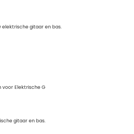
elektrische gitaar en bas.
 voor Elektrische G
sche gitaar en bas.