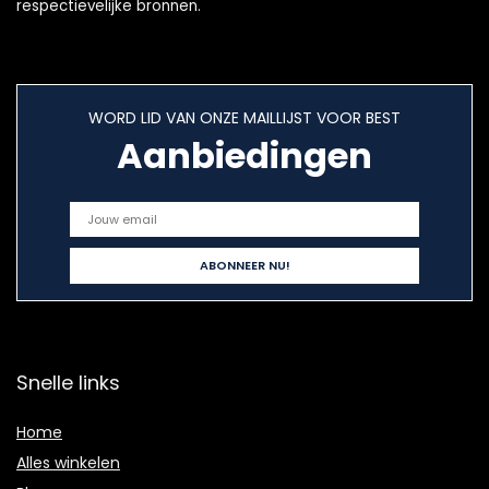
respectievelijke bronnen.
WORD LID VAN ONZE MAILLIJST VOOR BEST
Aanbiedingen
Snelle links
Home
Alles winkelen