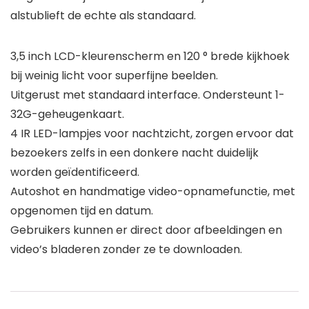
alstublieft de echte als standaard.
3,5 inch LCD-kleurenscherm en 120 ° brede kijkhoek
bij weinig licht voor superfijne beelden.
Uitgerust met standaard interface. Ondersteunt 1-
32G-geheugenkaart.
4 IR LED-lampjes voor nachtzicht, zorgen ervoor dat
bezoekers zelfs in een donkere nacht duidelijk
worden geïdentificeerd.
Autoshot en handmatige video-opnamefunctie, met
opgenomen tijd en datum.
Gebruikers kunnen er direct door afbeeldingen en
video’s bladeren zonder ze te downloaden.