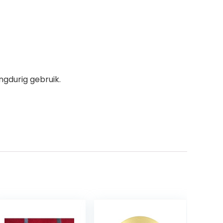
gdurig gebruik.