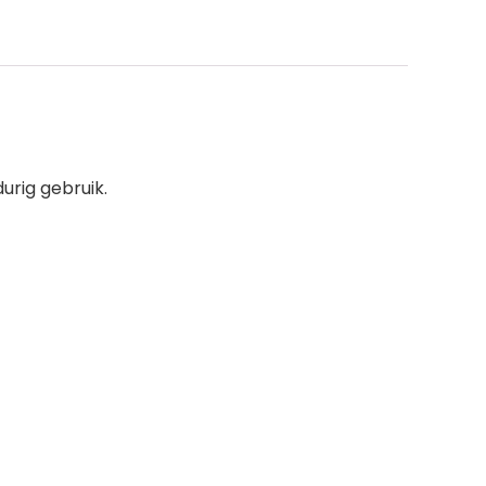
urig gebruik.