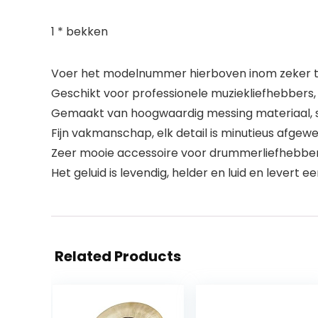
1 * bekken
Voer het modelnummer hierboven inom zeker te
Geschikt voor professionele muziekliefhebbers
Gemaakt van hoogwaardig messing materiaal, st
Fijn vakmanschap, elk detail is minutieus afgewerk
Zeer mooie accessoire voor drummerliefhebbers,
Het geluid is levendig, helder en luid en levert e
Related Products