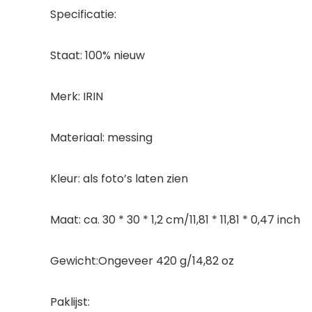
Specificatie:
Staat: 100% nieuw
Merk: IRIN
Materiaal: messing
Kleur: als foto’s laten zien
Maat: ca. 30 * 30 * 1,2 cm/11,81 * 11,81 * 0,47 inch
Gewicht:Ongeveer 420 g/14,82 oz
Paklijst: