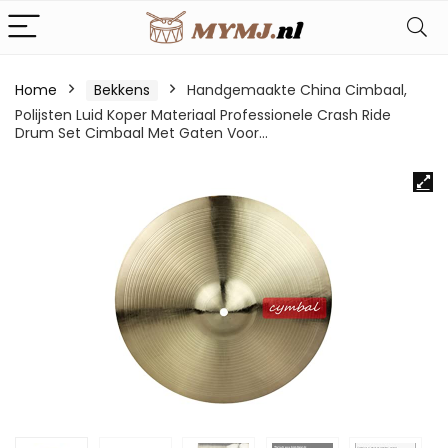
Home
Bekkens
Handgemaakte China Cimbaal,
Polijsten Luid Koper Materiaal Professionele Crash Ride
Drum Set Cimbaal Met Gaten Voor…