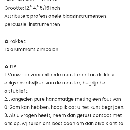
Grootte: 12/14/15/16 inch
Attributen: professionele blaasinstrumenten,
percussie-instrumenten
✿ Pakket:
1 x drummer’s cimbalen
✿ TIP:
1. Vanwege verschillende monitoren kan de kleur
enigszins afwijken van de monitor, begrijp het
alstublieft.
2. Aangezien pure handmatige meting een fout van
0-2cm kan hebben, hoop ik dat u het kunt begrijpen.
3. Als u vragen heeft, neem dan gerust contact met
ons op, wij zullen ons best doen om aan elke klant te