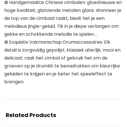
✿ Handgemaakte Chinese cimbalen: gloednieuwe en
hoge kwaliteit, glanzende metalen glans. Wanneer je
de top van de cimbaal raakt, biedt het je een
melodieus jingle-geluid. Tik in je diepe verlangen om
gekke en schokkende melodie te spelen ..
✿ Exquisite Vakmanschap Drumaccessoires: Elk
detail is zorgvuldig gepolijst, klassiek uiterlijk, mooi en
delicaat; raak het cimbal of gebruik het om de
groeven op je drumkit te benadrukken om kleurrijke
geluiden te krijgen en je beter het speeleffect te
brengen.
Related Products