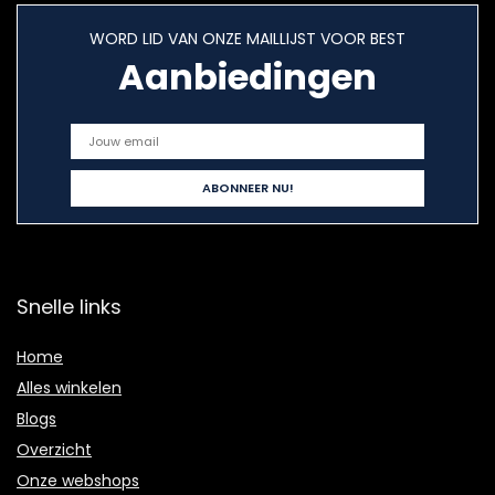
WORD LID VAN ONZE MAILLIJST VOOR BEST
Aanbiedingen
Snelle links
Home
Alles winkelen
Blogs
Overzicht
Onze webshops