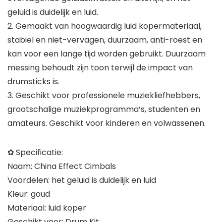
geluid is duidelijk en luid.
2. Gemaakt van hoogwaardig luid kopermateriaal,
stabiel en niet-vervagen, duurzaam, anti-roest en
kan voor een lange tijd worden gebruikt. Duurzaam
messing behoudt zijn toon terwijl de impact van
drumsticks is.
3. Geschikt voor professionele muziekliefhebbers,
grootschalige muziekprogramma’s, studenten en
amateurs. Geschikt voor kinderen en volwassenen.
✿ Specificatie:
Naam: China Effect Cimbals
Voordelen: het geluid is duidelijk en luid
Kleur: goud
Materiaal: luid koper
Geschikt voor: Drum Kit