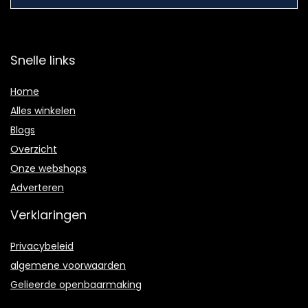
Snelle links
Home
Alles winkelen
Blogs
Overzicht
Onze webshops
Adverteren
Verklaringen
Privacybeleid
algemene voorwaarden
Gelieerde openbaarmaking