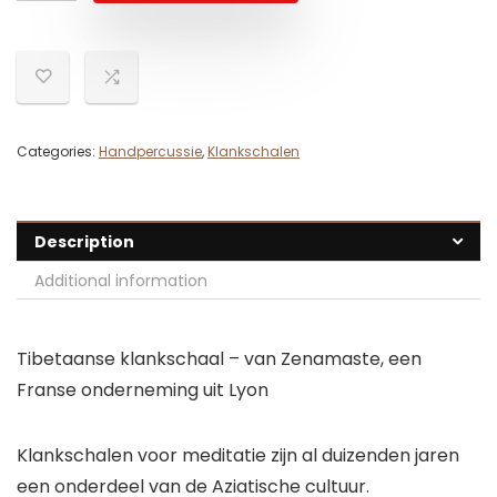
Categories:
Handpercussie
,
Klankschalen
Description
Additional information
Tibetaanse klankschaal – van Zenamaste, een
Franse onderneming uit Lyon
Klankschalen voor meditatie zijn al duizenden jaren
een onderdeel van de Aziatische cultuur.