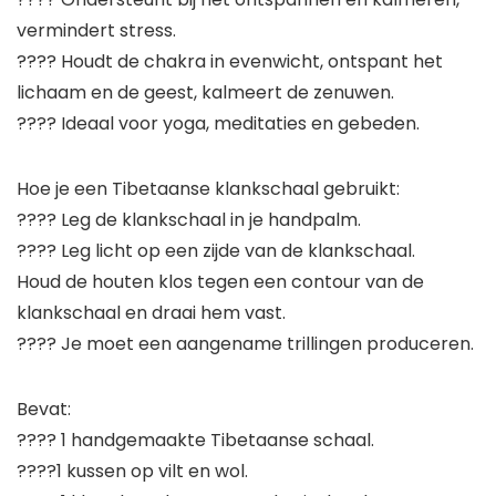
vermindert stress.
???? Houdt de chakra in evenwicht, ontspant het
lichaam en de geest, kalmeert de zenuwen.
???? Ideaal voor yoga, meditaties en gebeden.
Hoe je een Tibetaanse klankschaal gebruikt:
???? Leg de klankschaal in je handpalm.
???? Leg licht op een zijde van de klankschaal.
Houd de houten klos tegen een contour van de
klankschaal en draai hem vast.
???? Je moet een aangename trillingen produceren.
Bevat:
???? 1 handgemaakte Tibetaanse schaal.
????1 kussen op vilt en wol.