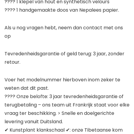
???? 1 klepel van hout en synthetisch velours
???? 1 handgemaakte doos van Nepalees papier.
Als u nog vragen hebt, neem dan contact met ons
op
Tevredenheidsgarantie of geld terug: 3 jaar, zonder
retour.
Voer het modelnummer hierboven inom zeker te
weten dat dit past.
???? Onze belofte: 3 jaar tevredenheidsgarantie of
terugbetaling – ons team uit Frankrijk staat voor elke
vraag ter beschikking. > Snelle en doelgerichte
levering vanuit Duitsland.
✔ Kunstplant klankschaal ✔: onze Tibetaanse kom