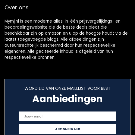
Nepduitl}
Over ons
Mymj.nl is een moderne alles-in-één prijsvergelijkings- en
beoordelingswebsite die de beste deals biedt die
beschikbaar zijn op amazon en u op de hoogte houdt via de
laatst toegevoegde blogs. Alle afbeeldingen zijn
auteursrechtelijk beschermd door hun respectievelijke
eigenaren. Alle geciteerde inhoud is afgeleid van hun
respectievelijke bronnen.
WORD LID VAN ONZE MAILLIJST VOOR BEST
Aanbiedingen