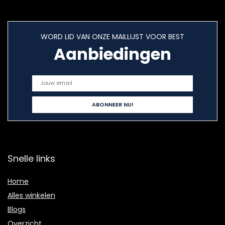
WORD LID VAN ONZE MAILLIJST VOOR BEST
Aanbiedingen
Snelle links
Home
Alles winkelen
Blogs
Overzicht