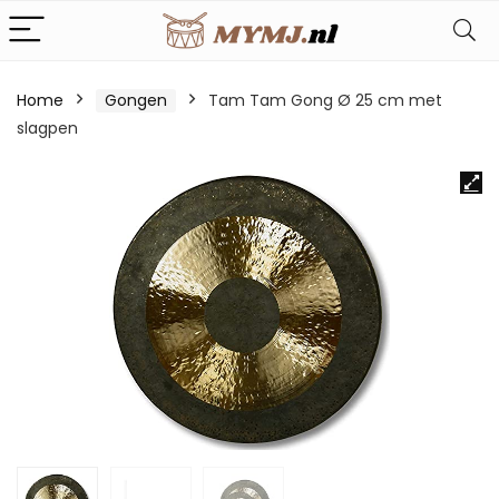
Home
Gongen
Tam Tam Gong Ø 25 cm met
slagpen