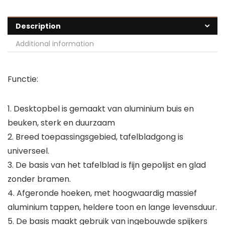
Description
Additional information
Functie:
1. Desktopbel is gemaakt van aluminium buis en
beuken, sterk en duurzaam
2. Breed toepassingsgebied, tafelbladgong is
universeel.
3. De basis van het tafelblad is fijn gepolijst en glad
zonder bramen.
4. Afgeronde hoeken, met hoogwaardig massief
aluminium tappen, heldere toon en lange levensduur.
5. De basis maakt gebruik van ingebouwde spijkers