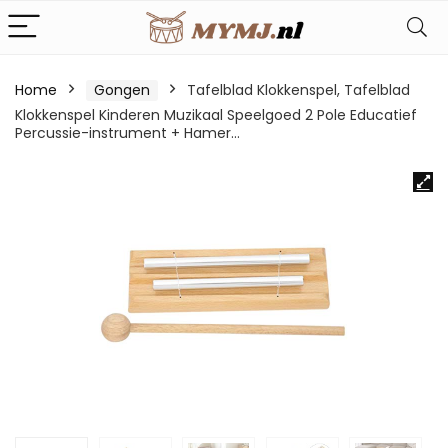
Home
Gongen
Tafelblad Klokkenspel, Tafelblad
Klokkenspel Kinderen Muzikaal Speelgoed 2 Pole Educatief
Percussie-instrument + Hamer…