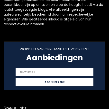
beschikbaar zijn op amazon en u op de hoogte houdt via de
laatst toegevoegde blogs. Alle afbeeldingen zijn
auteursrechtelijk beschermd door hun respectievelijke
eigenaren. Alle geciteerde inhoud is afgeleid van hun
respectievelijke bronnen.
WORD LID VAN ONZE MAILLIJST VOOR BEST
Aanbiedingen
Snelle links