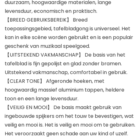
duurzaam, hoogwaardige materialen, lange
levensduur, economisch en praktisch.
【BREED GEBRUIKSBEREIK】 Breed
toepassingsgebied, tafelbladgong is universeel. Het
kan in elke scène worden gebruikt en is een populair
geschenk van muzikaal speelgoed.
【UITSTEKEND VAKMANSCHAP】 De basis van het
tafelblad is fijn gepolijst en glad zonder bramen.
Uitstekend vakmanschap, comfortabel in gebruik.
【CLEAR TONE】 Afgeronde hoeken, met
hoogwaardig massief aluminium tappen, heldere
toon en een lange levensduur.
【VEILIG EN MOOI】 De basis maakt gebruik van
ingebouwde spijkers om het touw te bevestigen, wat
veilig en mooi is. Het is veilig en mooi om te gebruiken.
Het veroorzaakt geen schade aan uw kind of uzelf.