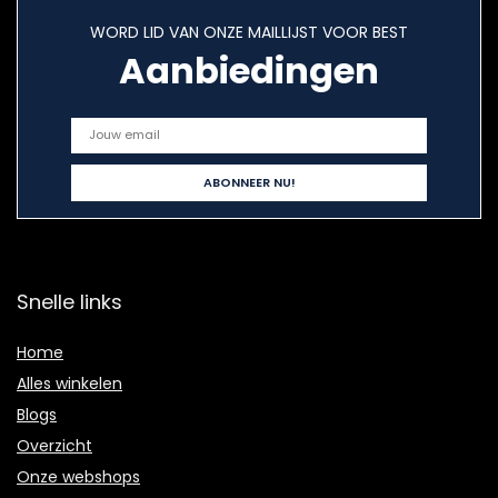
WORD LID VAN ONZE MAILLIJST VOOR BEST
Aanbiedingen
Snelle links
Home
Alles winkelen
Blogs
Overzicht
Onze webshops