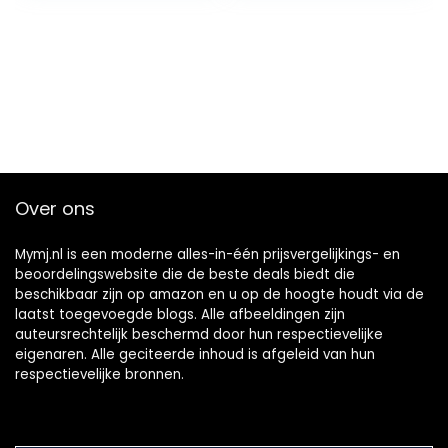
Kinderen en…
Over ons
Mymj.nl is een moderne alles-in-één prijsvergelijkings- en
beoordelingswebsite die de beste deals biedt die
beschikbaar zijn op amazon en u op de hoogte houdt via de
laatst toegevoegde blogs. Alle afbeeldingen zijn
auteursrechtelijk beschermd door hun respectievelijke
eigenaren. Alle geciteerde inhoud is afgeleid van hun
respectievelijke bronnen.