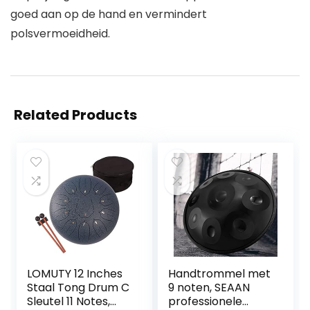
goed aan op de hand en vermindert
polsvermoeidheid.
Related Products
LOMUTY 12 Inches
Handtrommel met
Staal Tong Drum C
9 noten, SEAAN
Sleutel 11 Notes,
professionele