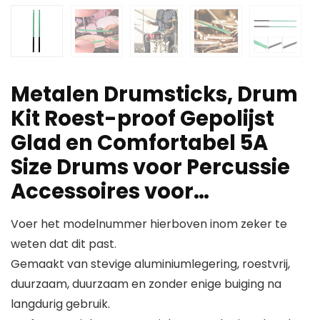
Metalen Drumsticks, Drum
Kit Roest-proof Gepolijst
Glad en Comfortabel 5A
Size Drums voor Percussie
Accessoires voor…
Voer het modelnummer hierboven inom zeker te
weten dat dit past.
Gemaakt van stevige aluminiumlegering, roestvrij,
duurzaam, duurzaam en zonder enige buiging na
langdurig gebruik.