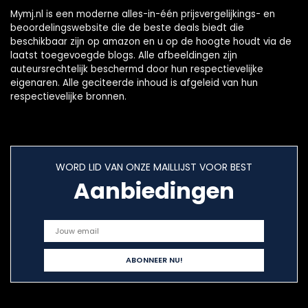
Mymj.nl is een moderne alles-in-één prijsvergelijkings- en
beoordelingswebsite die de beste deals biedt die
beschikbaar zijn op amazon en u op de hoogte houdt via de
laatst toegevoegde blogs. Alle afbeeldingen zijn
auteursrechtelijk beschermd door hun respectievelijke
eigenaren. Alle geciteerde inhoud is afgeleid van hun
respectievelijke bronnen.
WORD LID VAN ONZE MAILLIJST VOOR BEST
Aanbiedingen