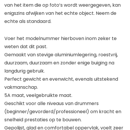
van het item die op foto’s wordt weergegeven, kan
enigszins afwijken van het echte object. Neem de
echte als standaard.
Voer het modelnummer hierboven inom zeker te
weten dat dit past.
Gemaakt van stevige aluminiumlegering, roestvrij,
duurzaam, duurzaam en zonder enige buiging na
langdurig gebruik.
Perfect gewicht en evenwicht, evenals uitstekend
vakmanschap.
5A maat, veelgebruikte maat.
Geschikt voor alle niveaus van drummers
(beginner/gevorderd/professioneel) om kracht en
snelheid prestaties op te bouwen.
Gepolijst, glad en comfortabel oppervlak, voelt zeer