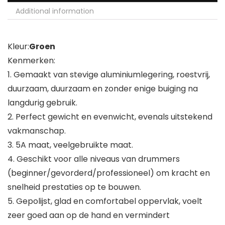
Additional information
Kleur:
Groen
Kenmerken:
1. Gemaakt van stevige aluminiumlegering, roestvrij,
duurzaam, duurzaam en zonder enige buiging na
langdurig gebruik.
2. Perfect gewicht en evenwicht, evenals uitstekend
vakmanschap.
3. 5A maat, veelgebruikte maat.
4. Geschikt voor alle niveaus van drummers
(beginner/gevorderd/professioneel) om kracht en
snelheid prestaties op te bouwen.
5. Gepolijst, glad en comfortabel oppervlak, voelt
zeer goed aan op de hand en vermindert