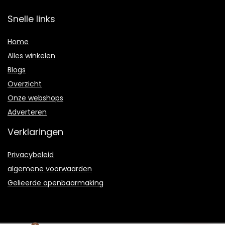
Snelle links
Home
Alles winkelen
Blogs
Overzicht
Onze webshops
Adverteren
Verklaringen
Privacybeleid
algemene voorwaarden
Gelieerde openbaarmaking