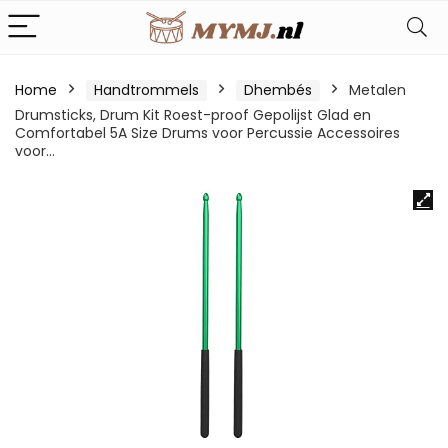
Home
Handtrommels
Dhembés
Metalen
Drumsticks, Drum Kit Roest-proof Gepolijst Glad en
Comfortabel 5A Size Drums voor Percussie Accessoires
voor…