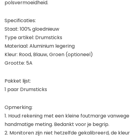
polsvermoeidheid.
Specificaties:
Staat: 100% gloednieuw
Type artikel: Drumsticks
Materiaal: Aluminium legering
Kleur: Rood, Blauw, Groen (optioneel)
Grootte: 5A
Pakket lijst:
1 paar Drumsticks
Opmerking:
1. Houd rekening met een kleine foutmarge vanwege
handmatige meting. Bedankt voor je begrip.
2. Monitoren zijn niet hetzelfde gekalibreerd, de kleur