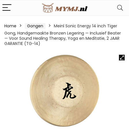
Home
Gongen
Meinl Sonic Energy 14 inch Tiger
Gong, Handgemaakte Bronzen Legering — Inclusief Beater
— Voor Sound Healing Therapy, Yoga en Meditatie, 2 JAAR
GARANTIE (TG-14)