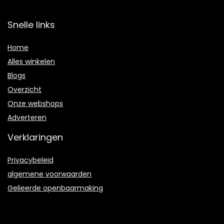
Snelle links
Home
Alles winkelen
Blogs
Overzicht
Onze webshops
Adverteren
Verklaringen
Privacybeleid
algemene voorwaarden
Gelieerde openbaarmaking