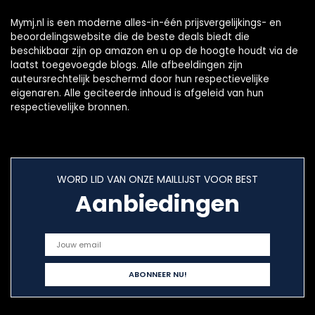
Mymj.nl is een moderne alles-in-één prijsvergelijkings- en
beoordelingswebsite die de beste deals biedt die
beschikbaar zijn op amazon en u op de hoogte houdt via de
laatst toegevoegde blogs. Alle afbeeldingen zijn
auteursrechtelijk beschermd door hun respectievelijke
eigenaren. Alle geciteerde inhoud is afgeleid van hun
respectievelijke bronnen.
WORD LID VAN ONZE MAILLIJST VOOR BEST
Aanbiedingen