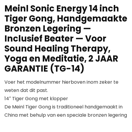
Meinl Sonic Energy 14 inch
Tiger Gong, Handgemaakte
Bronzen Legering —
Inclusief Beater — Voor
Sound Healing Therapy,
Yoga en Meditatie, 2 JAAR
GARANTIE (TG-14)
Voer het modelnummer hierboven inom zeker te
weten dat dit past.
14″ Tiger Gong met klopper
De Meinl Tiger Gong is traditioneel handgemaakt in
China met behulp van een speciale bronzen legering