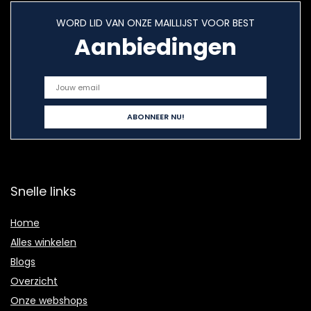
WORD LID VAN ONZE MAILLIJST VOOR BEST
Aanbiedingen
Snelle links
Home
Alles winkelen
Blogs
Overzicht
Onze webshops