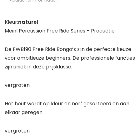
Additional information
Kleur:
naturel
Meinl Percussion Free Ride Series – Productie
De FWB190 Free Ride Bongo’s zijn de perfecte keuze
voor ambitieuze beginners. De professionele functies
zijn uniek in deze prijsklasse.
vergroten.
Het hout wordt op kleur en nerf gesorteerd en aan
elkaar geregen.
vergroten.