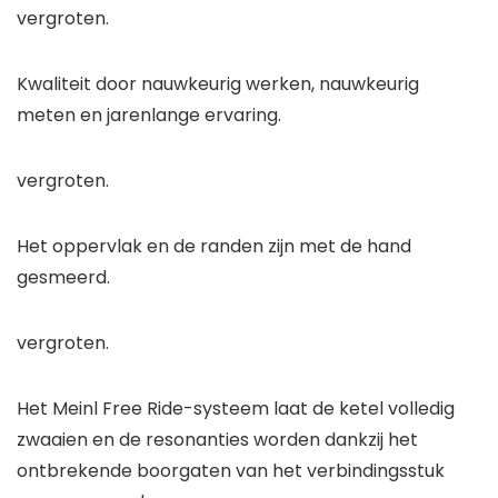
vergroten.
Kwaliteit door nauwkeurig werken, nauwkeurig
meten en jarenlange ervaring.
vergroten.
Het oppervlak en de randen zijn met de hand
gesmeerd.
vergroten.
Het Meinl Free Ride-systeem laat de ketel volledig
zwaaien en de resonanties worden dankzij het
ontbrekende boorgaten van het verbindingsstuk