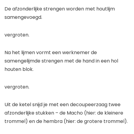
De afzonderlijke strengen worden met houtlijm
samengevoegd.
vergroten.
Na het lijmen vormt een werknemer de
samengelijmde strengen met de hand in een hol
houten blok.
vergroten.
Uit de ketel snijd je met een decoupeerzaag twee
afzonderlijke stukken – de Macho (hier: de kleinere
trommel) en de hembra (hier: de grotere trommel).