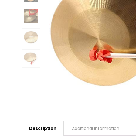
Description
Additional information