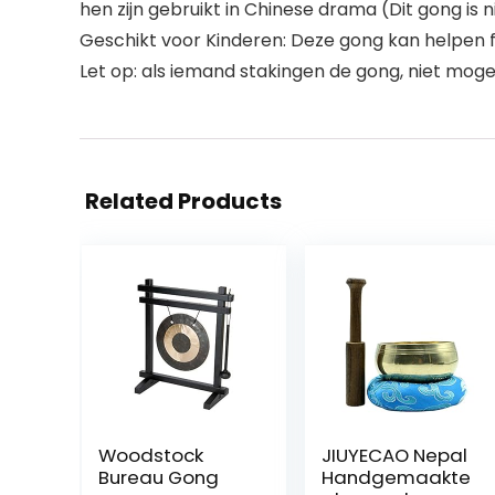
hen zijn gebruikt in Chinese drama (Dit gong is 
Geschikt voor Kinderen: Deze gong kan helpen fo
Let op: als iemand stakingen de gong, niet moge
Related Products
Woodstock
JIUYECAO Nepal
Bureau Gong
Handgemaakte