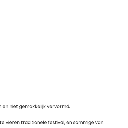
 en niet gemakkelijk vervormd.
e vieren traditionele festival, en sommige van