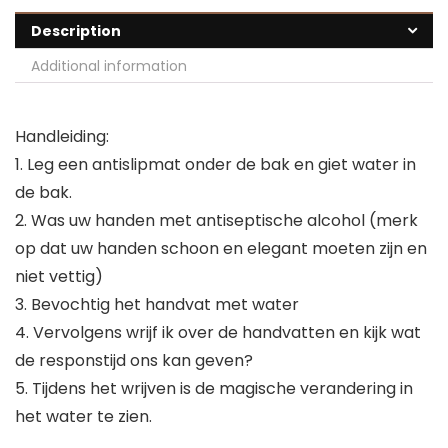
Description
Additional information
Handleiding:
1. Leg een antislipmat onder de bak en giet water in
de bak.
2. Was uw handen met antiseptische alcohol (merk
op dat uw handen schoon en elegant moeten zijn en
niet vettig)
3. Bevochtig het handvat met water
4. Vervolgens wrijf ik over de handvatten en kijk wat
de responstijd ons kan geven?
5. Tijdens het wrijven is de magische verandering in
het water te zien.