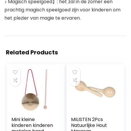
♪ Magisch speelgoed】: het zal in de zomer een
prachtig magisch speelgoed zijn voor kinderen om
het plezier van magie te ervaren.
Related Products
Mini kleine
MILISTEN 2Pcs
kinderen kinderen
Natuurlijke Hout