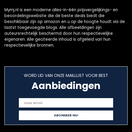
Mymj.nl is een moderne alles-in-één prijsvergelijkings- en
beoordelingswebsite die de beste deals biedt die
beschikbaar zijn op amazon en u op de hoogte houdt via de
laatst toegevoegde blogs. Alle afbeeldingen zijn
auteursrechtelijk beschermd door hun respectievelijke
eigenaren. Alle geciteerde inhoud is afgeleid van hun
respectievelijke bronnen.
WORD LID VAN ONZE MAILLIJST VOOR BEST
Aanbiedingen