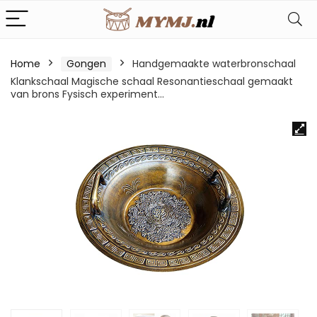
Home
Gongen
Handgemaakte waterbronschaal
Klankschaal Magische schaal Resonantieschaal gemaakt
van brons Fysisch experiment…