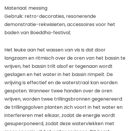
Materiaal: messing
Gebruik: retro-decoraties, resonerende
demonstratie-rekwisieten, accessoires voor het
baden van Boeddha-festival;
Het leuke aan het wassen van vis is dat door
langzaam en ritmisch over de oren van het bassin te
wrijven, het bassin trilt alsof er tegenaan wordt
geslagen en het water in het bassin rimpelt. De
wrijving is effectief en de waterstraal kan worden
gespoten. Wanneer twee handen over de oren
wrijven, worden twee trillingsbronnen gegenereerd:
de trillingsgolven planten zich voort in het water en
interfereren met elkaar, zodat de energie wordt
gesuperponeerd, zodat deze watervlekken met