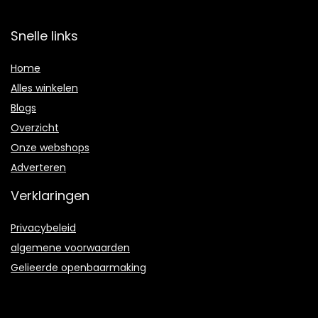
Snelle links
Home
Alles winkelen
Blogs
Overzicht
Onze webshops
Adverteren
Verklaringen
Privacybeleid
algemene voorwaarden
Gelieerde openbaarmaking