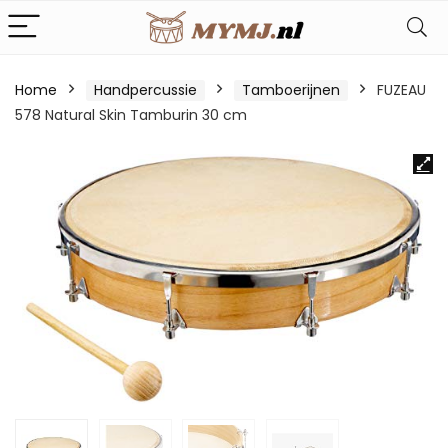
Home
Handpercussie
Tamboerijnen
FUZEAU
578 Natural Skin Tamburin 30 cm