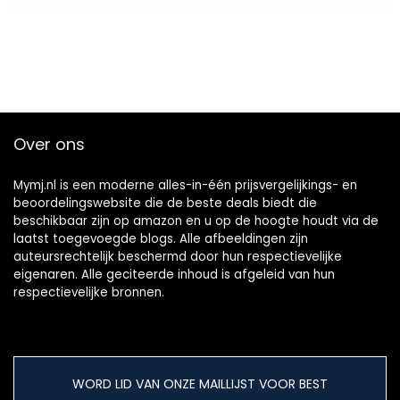
Over ons
Mymj.nl is een moderne alles-in-één prijsvergelijkings- en
beoordelingswebsite die de beste deals biedt die
beschikbaar zijn op amazon en u op de hoogte houdt via de
laatst toegevoegde blogs. Alle afbeeldingen zijn
auteursrechtelijk beschermd door hun respectievelijke
eigenaren. Alle geciteerde inhoud is afgeleid van hun
respectievelijke bronnen.
WORD LID VAN ONZE MAILLIJST VOOR BEST