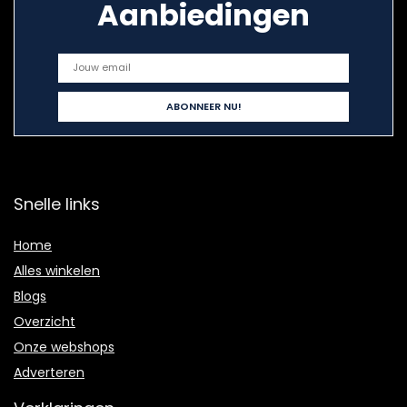
Aanbiedingen
Snelle links
Home
Alles winkelen
Blogs
Overzicht
Onze webshops
Adverteren