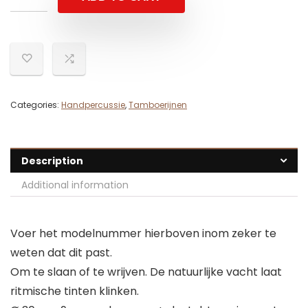
Categories:
Handpercussie
,
Tamboerijnen
Description
Additional information
Voer het modelnummer hierboven inom zeker te
weten dat dit past.
Om te slaan of te wrijven. De natuurlijke vacht laat
ritmische tinten klinken.