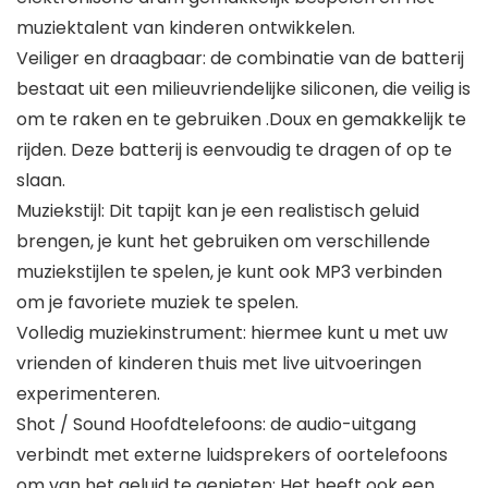
muziektalent van kinderen ontwikkelen.
Veiliger en draagbaar: de combinatie van de batterij
bestaat uit een milieuvriendelijke siliconen, die veilig is
om te raken en te gebruiken .Doux en gemakkelijk te
rijden. Deze batterij is eenvoudig te dragen of op te
slaan.
Muziekstijl: Dit tapijt kan je een realistisch geluid
brengen, je kunt het gebruiken om verschillende
muziekstijlen te spelen, je kunt ook MP3 verbinden
om je favoriete muziek te spelen.
Volledig muziekinstrument: hiermee kunt u met uw
vrienden of kinderen thuis met live uitvoeringen
experimenteren.
Shot / Sound Hoofdtelefoons: de audio-uitgang
verbindt met externe luidsprekers of oortelefoons
om van het geluid te genieten; Het heeft ook een