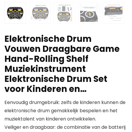
Elektronische Drum
Vouwen Draagbare Game
Hand-Rolling Shelf
Muziekinstrument
Elektronische Drum Set
voor Kinderen en…
Eenvoudig drumgebruik: zelfs de kinderen kunnen de
elektronische drum gemakkelijk bespelen en het
muziektalent van kinderen ontwikkelen.
Veiliger en draagbaar: de combinatie van de batterij