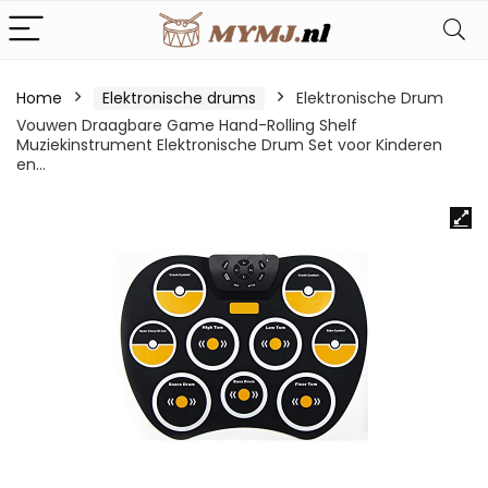
Home
Elektronische drums
Elektronische Drum
Vouwen Draagbare Game Hand-Rolling Shelf
Muziekinstrument Elektronische Drum Set voor Kinderen
en…