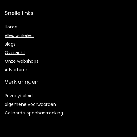
Snelle links
Home
Alles winkelen
Blogs
Overzicht
Onze webshops
Adverteren
Verklaringen
Privacybeleid
algemene voorwaarden
Gelieerde openbaarmaking