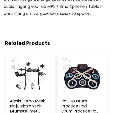
audio-ingang voor de MP3 / Smartphone / tablet-
aansluiting om vergezelde muziek te spelen.
Related Products
Alesis Turbo Mesh
Roll Up Drum
Kit |Elektronisch
Practice Pad,
Drumstel met
Drum Practice Pad