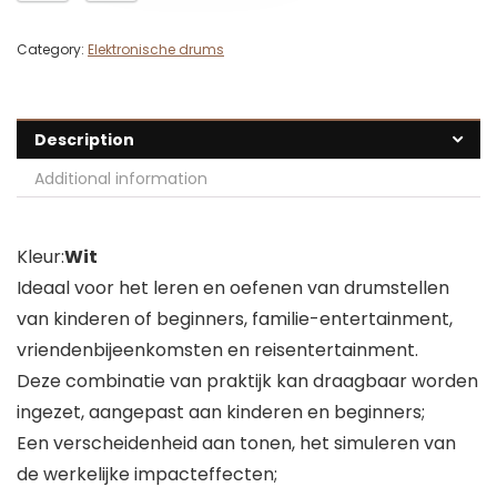
Category:
Elektronische drums
Description
Additional information
Kleur:
Wit
Ideaal voor het leren en oefenen van drumstellen
van kinderen of beginners, familie-entertainment,
vriendenbijeenkomsten en reisentertainment.
Deze combinatie van praktijk kan draagbaar worden
ingezet, aangepast aan kinderen en beginners;
Een verscheidenheid aan tonen, het simuleren van
de werkelijke impacteffecten;