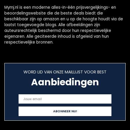
Mymj.nl is een moderne alles-in-één prijsvergelijkings- en
beoordelingswebsite die de beste deals biedt die
beschikbaar zijn op amazon en u op de hoogte houdt via de
laatst toegevoegde blogs. Alle afbeeldingen zijn
auteursrechtelijk beschermd door hun respectievelijke
eigenaren. Alle geciteerde inhoud is afgeleid van hun
respectievelijke bronnen.
WORD LID VAN ONZE MAILLIJST VOOR BEST
Aanbiedingen