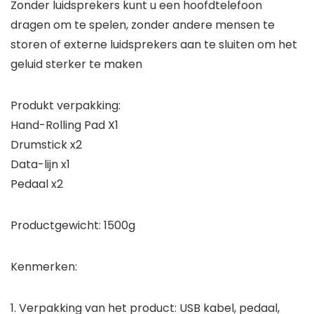
Zonder luidsprekers kunt u een hoofdtelefoon
dragen om te spelen, zonder andere mensen te
storen of externe luidsprekers aan te sluiten om het
geluid sterker te maken
Produkt verpakking:
Hand-Rolling Pad X1
Drumstick x2
Data-lijn x1
Pedaal x2
Productgewicht: 1500g
Kenmerken:
1. Verpakking van het product: USB kabel, pedaal,