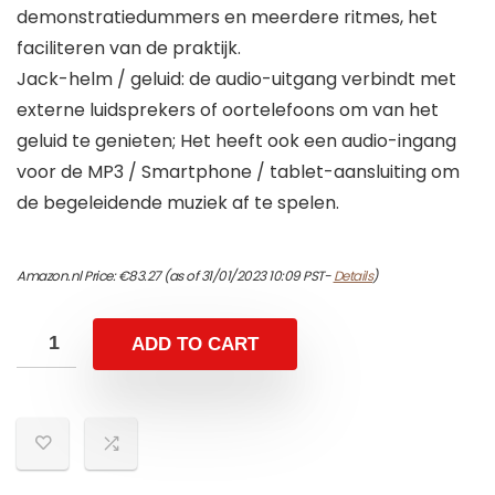
demonstratiedummers en meerdere ritmes, het
faciliteren van de praktijk.
Jack-helm / geluid: de audio-uitgang verbindt met
externe luidsprekers of oortelefoons om van het
geluid te genieten; Het heeft ook een audio-ingang
voor de MP3 / Smartphone / tablet-aansluiting om
de begeleidende muziek af te spelen.
Amazon.nl Price:
€
83.27
(as of 31/01/2023 10:09 PST-
Details
)
ADD TO CART