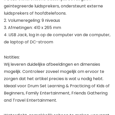
geïntegreerde luidsprekers, ondersteunt externe
luidsprekers of hoofdtelefoons.
2. Volumeregeling: 9 niveaus
3. Afmetingen: 410 x 265 mm
4 .USB Jack, log in op de computer van de computer,
de laptop of DC-stroom
Notities:
Wij leveren duidelijke afbeeldingen en dimensies
mogelijk. Controleer zoveel mogelijk om ervoor te
zorgen dat het artikel precies is wat u nodig hebt.
Ideaal voor Drum Set Learning & Practicing of Kids of
Beginners, Family Entertainment, Friends Gathering
and Travel Entertainment.