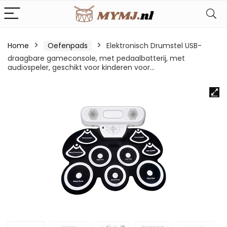
Home
Oefenpads
Elektronisch Drumstel USB-
draagbare gameconsole, met pedaalbatterij, met
audiospeler, geschikt voor kinderen voor…