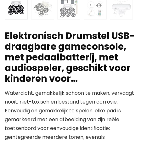
Elektronisch Drumstel USB-
draagbare gameconsole,
met pedaalbatterij, met
audiospeler, geschikt voor
kinderen voor…
Waterdicht, gemakkelijk schoon te maken, vervaagt
nooit, niet-toxisch en bestand tegen corrosie.
Eenvoudig en gemakkelijk te spelen: elke pad is
gemarkeerd met een afbeelding van zijn reële
toetsenbord voor eenvoudige identificatie;
geïntegreerde meerdere tonen, evenals