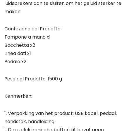
luidsprekers aan te sluiten om het geluid sterker te
maken
Confezione del Prodotto:
Tampone a mano x1
Bacchetta x2
Linea dati x1
Pedale x2
Peso del Prodotto: 1500 g
Kenmerken:
1. Verpakking van het product: USB kabel, pedaal,
handstok, handleiding
1. Deze elektronische batterijkit bevat geen