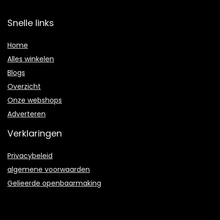
Snelle links
Home
Alles winkelen
Blogs
Overzicht
Onze webshops
Adverteren
Verklaringen
Privacybeleid
algemene voorwaarden
Gelieerde openbaarmaking