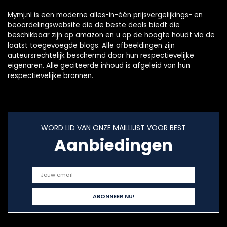
Mymj.nl is een moderne alles-in-één prijsvergelijkings- en
beoordelingswebsite die de beste deals biedt die
beschikbaar zijn op amazon en u op de hoogte houdt via de
laatst toegevoegde blogs. Alle afbeeldingen zijn
auteursrechtelijk beschermd door hun respectievelijke
eigenaren. Alle geciteerde inhoud is afgeleid van hun
respectievelijke bronnen.
WORD LID VAN ONZE MAILLIJST VOOR BEST
Aanbiedingen