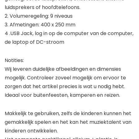
luidsprekers of hoofdtelefoons.
2. Volumeregeling: 9 niveaus
3. Afmetingen: 400 x 250 mm
4 .USB Jack, log in op de computer van de computer,
de laptop of DC-stroom
Notities:
Wij leveren duidelijke afbeeldingen en dimensies
mogelijk. Controleer zoveel mogelijk om ervoor te
zorgen dat het artikel precies is wat u nodig hebt.
Ideaal voor buitenfeesten, kamperen en reizen.
Makkelijk te gebruiken, zelfs de kinderen kunnen het
gemakkelijk spelen en het kan het muziektalent van
kinderen ontwikkelen.