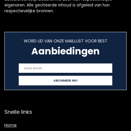
eigenaren. Alle geciteerde inhoud is afgeleid van hun
respectievelijke bronnen.
WORD LID VAN ONZE MAILLIJST VOOR BEST
Aanbiedingen
Snelle links
Home