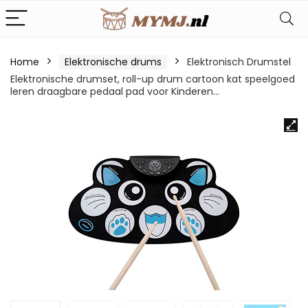
Home
Elektronische drums
Elektronisch Drumstel
Elektronische drumset, roll-up drum cartoon kat speelgoed
leren draagbare pedaal pad voor Kinderen…