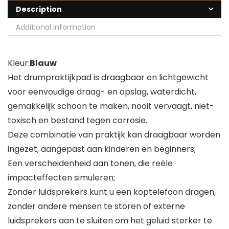
Description
Additional information
Kleur:
Blauw
Het drumpraktijkpad is draagbaar en lichtgewicht
voor eenvoudige draag- en opslag, waterdicht,
gemakkelijk schoon te maken, nooit vervaagt, niet-
toxisch en bestand tegen corrosie.
Deze combinatie van praktijk kan draagbaar worden
ingezet, aangepast aan kinderen en beginners;
Een verscheidenheid aan tonen, die reële
impacteffecten simuleren;
Zonder luidsprekers kunt u een koptelefoon dragen,
zonder andere mensen te storen of externe
luidsprekers aan te sluiten om het geluid sterker te