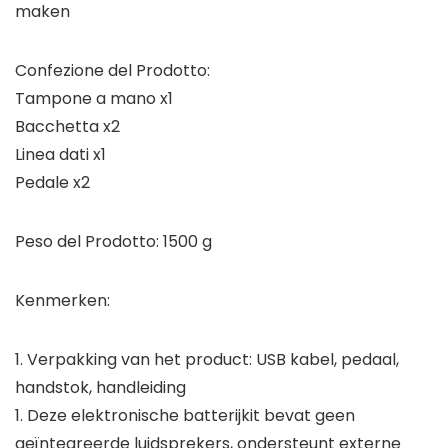
maken
Confezione del Prodotto:
Tampone a mano x1
Bacchetta x2
Linea dati x1
Pedale x2
Peso del Prodotto: 1500 g
Kenmerken:
1. Verpakking van het product: USB kabel, pedaal,
handstok, handleiding
1. Deze elektronische batterijkit bevat geen
geïntegreerde luidsprekers, ondersteunt externe