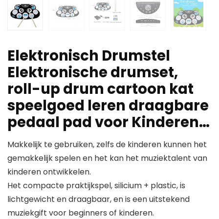
Elektronisch Drumstel
Elektronische drumset,
roll-up drum cartoon kat
speelgoed leren draagbare
pedaal pad voor Kinderen…
Makkelijk te gebruiken, zelfs de kinderen kunnen het
gemakkelijk spelen en het kan het muziektalent van
kinderen ontwikkelen.
Het compacte praktijkspel, silicium + plastic, is
lichtgewicht en draagbaar, en is een uitstekend
muziekgift voor beginners of kinderen.