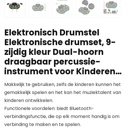
Elektronisch Drumstel
Elektronische drumset, 9-
zijdig kleur Dual-hoorn
draagbaar percussie-
instrument voor Kinderen…
Makkelijk te gebruiken, zelfs de kinderen kunnen het
gemakkelijk spelen en het kan het muziektalent van
kinderen ontwikkelen.
Functionele voordelen: biedt Bluetooth-
verbindingsfunctie, die op elk moment handig is om
verbinding te maken en te spelen.