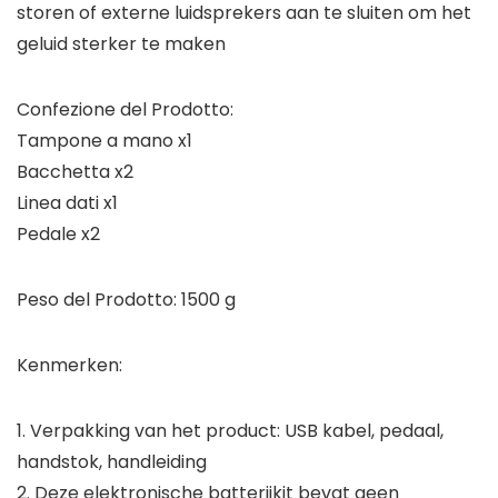
storen of externe luidsprekers aan te sluiten om het
geluid sterker te maken
Confezione del Prodotto:
Tampone a mano x1
Bacchetta x2
Linea dati x1
Pedale x2
Peso del Prodotto: 1500 g
Kenmerken:
1. Verpakking van het product: USB kabel, pedaal,
handstok, handleiding
2. Deze elektronische batterijkit bevat geen