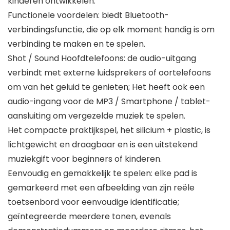
kinderen ontwikkelen.
Functionele voordelen: biedt Bluetooth-
verbindingsfunctie, die op elk moment handig is om
verbinding te maken en te spelen.
Shot / Sound Hoofdtelefoons: de audio-uitgang
verbindt met externe luidsprekers of oortelefoons
om van het geluid te genieten; Het heeft ook een
audio-ingang voor de MP3 / Smartphone / tablet-
aansluiting om vergezelde muziek te spelen.
Het compacte praktijkspel, het silicium + plastic, is
lichtgewicht en draagbaar en is een uitstekend
muziekgift voor beginners of kinderen.
Eenvoudig en gemakkelijk te spelen: elke pad is
gemarkeerd met een afbeelding van zijn reële
toetsenbord voor eenvoudige identificatie;
geïntegreerde meerdere tonen, evenals