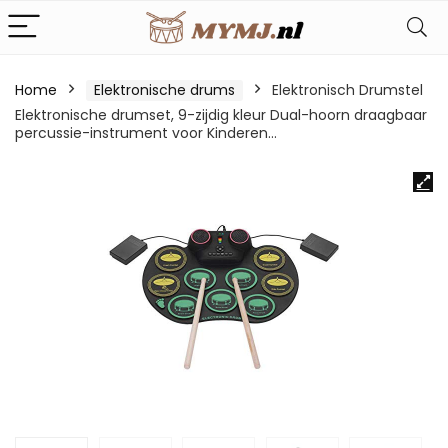
Home
Elektronische drums
Elektronisch Drumstel
Elektronische drumset, 9-zijdig kleur Dual-hoorn draagbaar
percussie-instrument voor Kinderen…