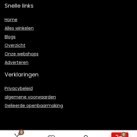
Snelle links
Home
Alles winkelen
Blogs
Overzicht
Onze webshops
Adverteren
Verklaringen
Privacybeleid
algemene voorwaarden
Gelieerde openbaarmaking
0
0