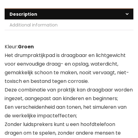
Description
Additional information
Kleur:
Groen
Het drumpraktijkpad is draagbaar en lichtgewicht
voor eenvoudige draag- en opslag, waterdicht,
gemakkelijk schoon te maken, nooit vervaagt, niet-
toxisch en bestand tegen corrosie.
Deze combinatie van praktijk kan draagbaar worden
ingezet, aangepast aan kinderen en beginners;
Een verscheidenheid aan tonen, het simuleren van
de werkelijke impacteffecten;
Zonder luidsprekers kunt u een hoofdtelefoon
dragen om te spelen, zonder andere mensen te