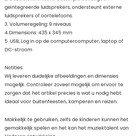
geïntegreerde luidsprekers, ondersteunt externe
luidsprekers of oortelefoons.
3. Volumeregeling: 9 niveaus
4.Dimensions: 435 x 345 mm
5 .USB, Log in op de computercomputer, laptop of
DC-stroom
Notities:
Wij leveren duidelijke afbeeldingen en dimensies
mogelijk. Controleer zoveel mogelijk om ervoor te
zorgen dat het artikel precies is wat u nodig hebt.
Ideaal voor buitenfeesten, kamperen en reizen.
Makkelijk te gebruiken, zelfs de kinderen kunnen het
gemakkelijk spelen en het kan het muziektalent van