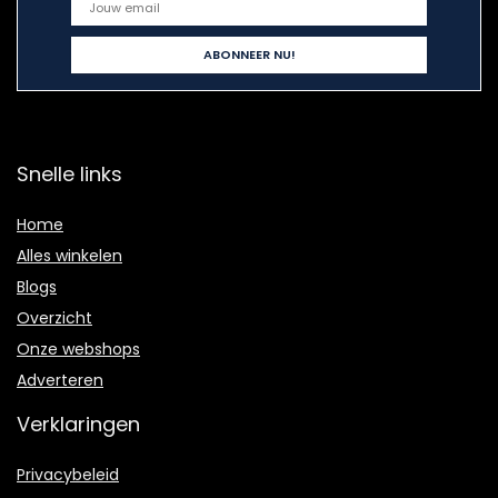
Snelle links
Home
Alles winkelen
Blogs
Overzicht
Onze webshops
Adverteren
Verklaringen
Privacybeleid