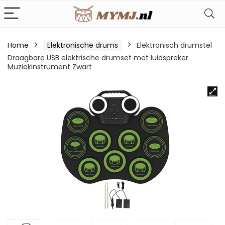
Home
Elektronische drums
Elektronisch drumstel
Draagbare USB elektrische drumset met luidspreker
Muziekinstrument Zwart