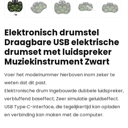
Elektronisch drumstel
Draagbare USB elektrische
drumset met luidspreker
Muziekinstrument Zwart
Voer het modelnummer hierboven inom zeker te
weten dat dit past.
Elektronische drum Ingebouwde dubbele luidspreker,
verbluffend baseffect; Zeer simulatie geluidseffect.
USB Type‑C-interface, die tegelijkertijd kan opladen
en verbinding kan maken met de computer.