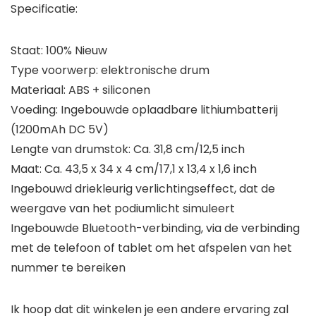
Specificatie:
Staat: 100% Nieuw
Type voorwerp: elektronische drum
Materiaal: ABS + siliconen
Voeding: Ingebouwde oplaadbare lithiumbatterij
(1200mAh DC 5V)
Lengte van drumstok: Ca. 31,8 cm/12,5 inch
Maat: Ca. 43,5 x 34 x 4 cm/17,1 x 13,4 x 1,6 inch
Ingebouwd driekleurig verlichtingseffect, dat de
weergave van het podiumlicht simuleert
Ingebouwde Bluetooth-verbinding, via de verbinding
met de telefoon of tablet om het afspelen van het
nummer te bereiken
Ik hoop dat dit winkelen je een andere ervaring zal