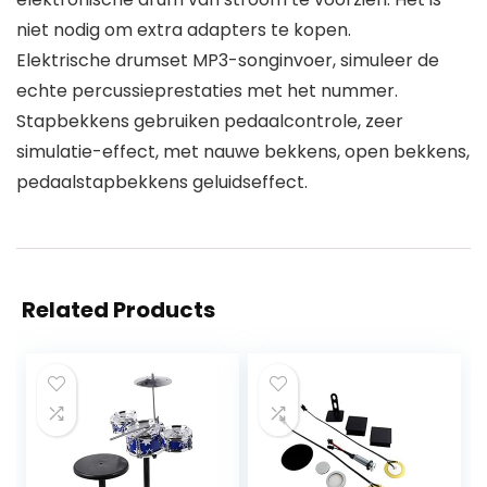
niet nodig om extra adapters te kopen.
Elektrische drumset MP3-songinvoer, simuleer de
echte percussieprestaties met het nummer.
Stapbekkens gebruiken pedaalcontrole, zeer
simulatie-effect, met nauwe bekkens, open bekkens,
pedaalstapbekkens geluidseffect.
Related Products