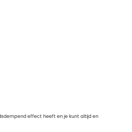
dempend effect heeft en je kunt altijd en