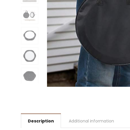
Description
Additional information