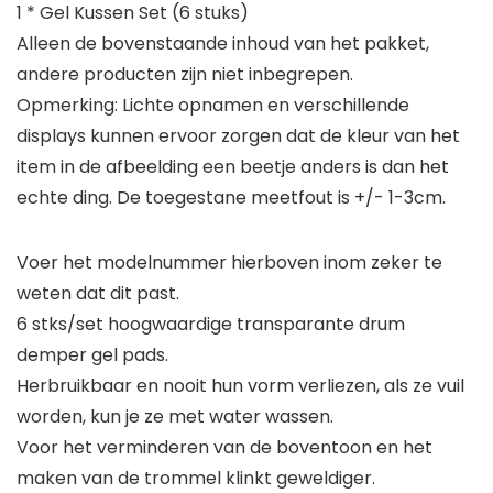
1 * Gel Kussen Set (6 stuks)
Alleen de bovenstaande inhoud van het pakket,
andere producten zijn niet inbegrepen.
Opmerking: Lichte opnamen en verschillende
displays kunnen ervoor zorgen dat de kleur van het
item in de afbeelding een beetje anders is dan het
echte ding. De toegestane meetfout is +/- 1-3cm.
Voer het modelnummer hierboven inom zeker te
weten dat dit past.
6 stks/set hoogwaardige transparante drum
demper gel pads.
Herbruikbaar en nooit hun vorm verliezen, als ze vuil
worden, kun je ze met water wassen.
Voor het verminderen van de boventoon en het
maken van de trommel klinkt geweldiger.