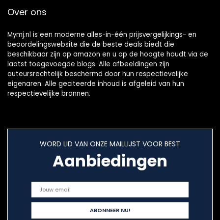
Over ons
Mymj.nl is een moderne alles-in-één prijsvergelijkings- en
beoordelingswebsite die de beste deals biedt die
beschikbaar zijn op amazon en u op de hoogte houdt via de
laatst toegevoegde blogs. Alle afbeeldingen zijn
auteursrechtelijk beschermd door hun respectievelijke
eigenaren. Alle geciteerde inhoud is afgeleid van hun
respectievelijke bronnen.
WORD LID VAN ONZE MAILLIJST VOOR BEST
Aanbiedingen