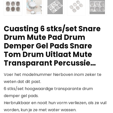
Cuasting 6 stks/set Snare
Drum Mute Pad Drum
Demper Gel Pads Snare
Tom Drum Uitlaat Mute
Transparant Percussie…
Voer het modelnummer hierboven inom zeker te
weten dat dit past.
6 stks/set hoogwaardige transparante drum
demper gel pads.
Herbruikbaar en nooit hun vorm verliezen, als ze vuil
worden, kun je ze met water wassen.