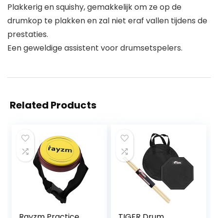
Plakkerig en squishy, gemakkelijk om ze op de
drumkop te plakken en zal niet eraf vallen tijdens de
prestaties.
Een geweldige assistent voor drumsetspelers.
Related Products
Rayzm Practice
TIGER Drum