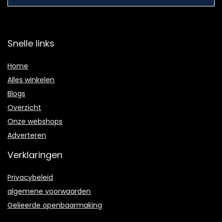
Snelle links
Home
Alles winkelen
Blogs
Overzicht
Onze webshops
Adverteren
Verklaringen
Privacybeleid
algemene voorwaarden
Gelieerde openbaarmaking