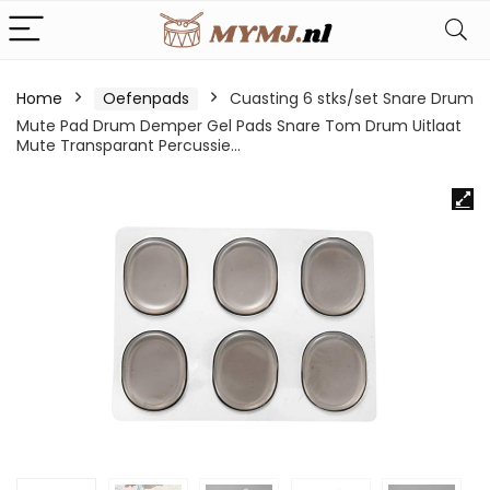
Home
Oefenpads
Cuasting 6 stks/set Snare Drum
Mute Pad Drum Demper Gel Pads Snare Tom Drum Uitlaat
Mute Transparant Percussie…