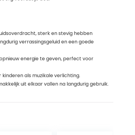
uidsoverdracht, sterk en stevig hebben
langdurig verrassingsgeluid en een goede
opnieuw energie te geven, perfect voor
kinderen als muzikale verlichting.
kelijk uit elkaar vallen na langdurig gebruik.