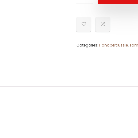
Categories:
Handpercussie
,
Tam